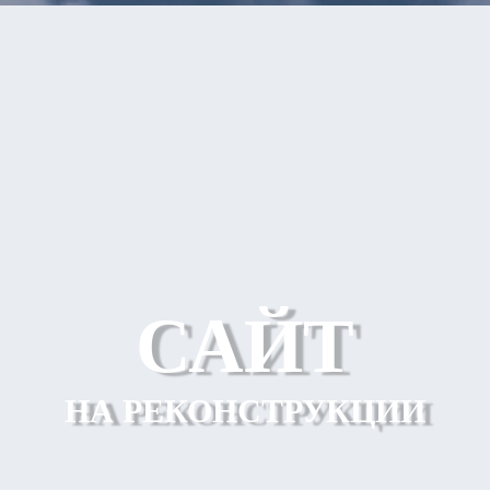
САЙТ
НА РЕКОНСТРУКЦИИ