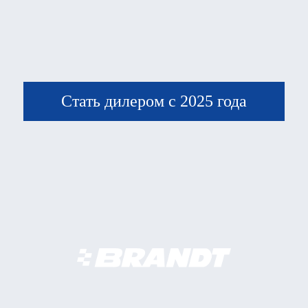
Стать дилером с 2025 года