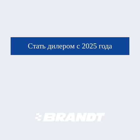
Стать дилером с 2025 года