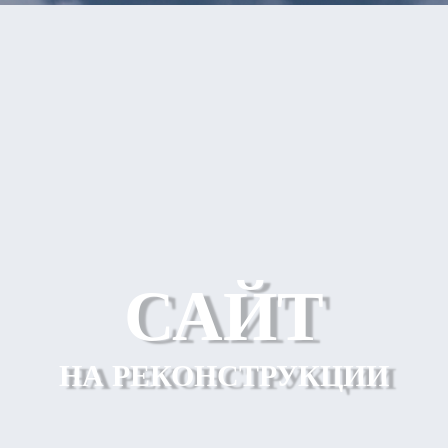
САЙТ
НА РЕКОНСТРУКЦИИ