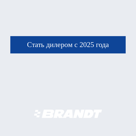
Стать дилером с 2025 года