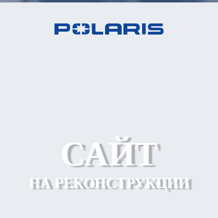
САЙТ
НА РЕКОНСТРУКЦИИ