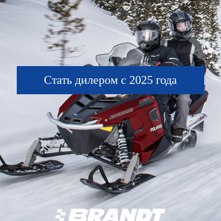
Стать дилером с 2025 года