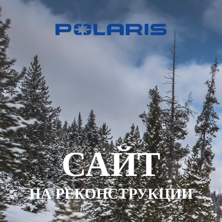
САЙТ
НА РЕКОНСТРУКЦИИ