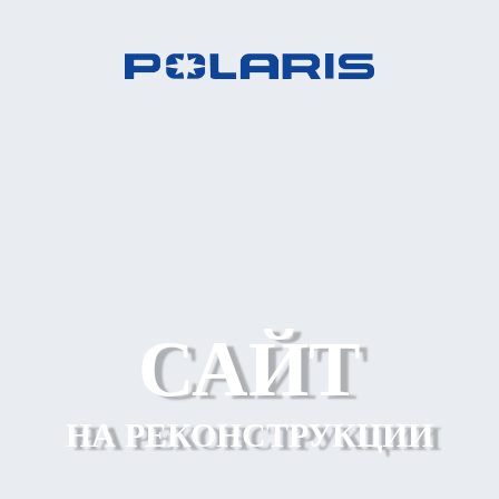
САЙТ
НА РЕКОНСТРУКЦИИ