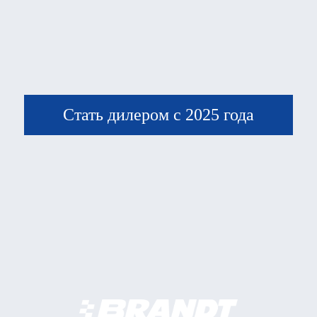
Стать дилером с 2025 года