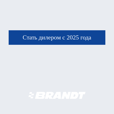
Стать дилером с 2025 года