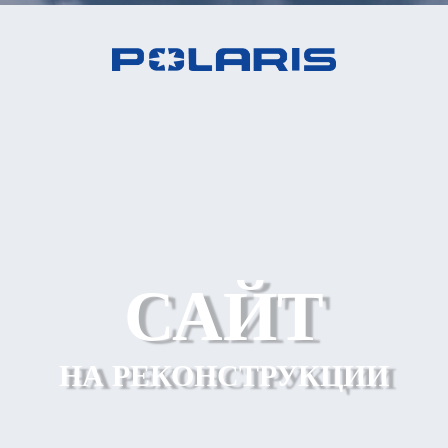
САЙТ
НА РЕКОНСТРУКЦИИ