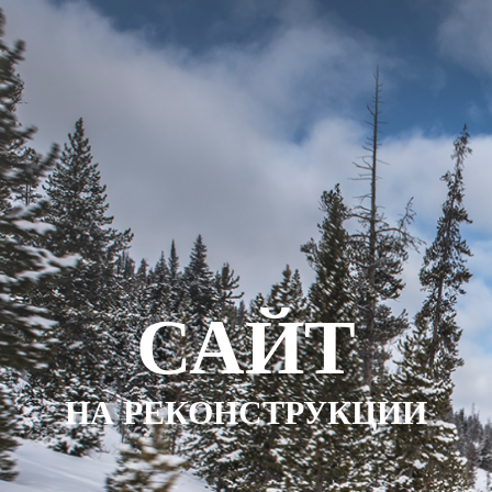
САЙТ
НА РЕКОНСТРУКЦИИ