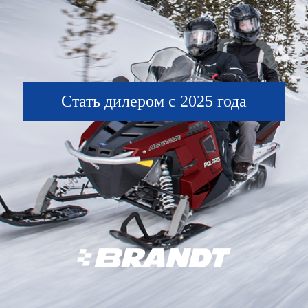
Стать дилером с 2025 года