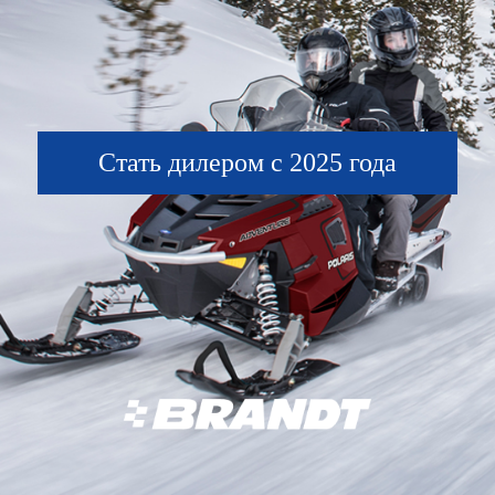
Стать дилером с 2025 года