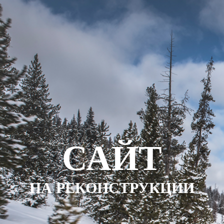
САЙТ
НА РЕКОНСТРУКЦИИ