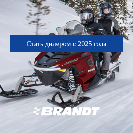
Стать дилером с 2025 года