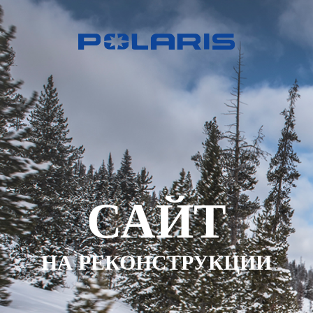
САЙТ
НА РЕКОНСТРУКЦИИ