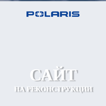
САЙТ
НА РЕКОНСТРУКЦИИ