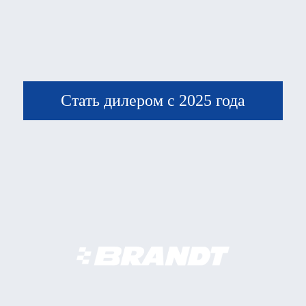
Стать дилером с 2025 года