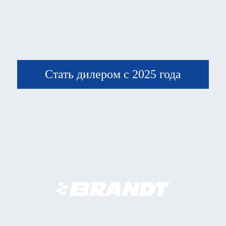
Стать дилером с 2025 года