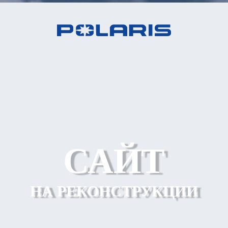
САЙТ
НА РЕКОНСТРУКЦИИ