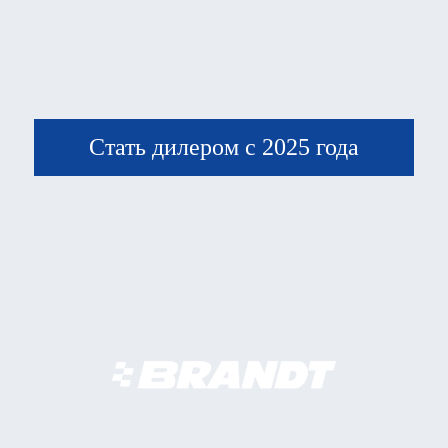
Стать дилером с 2025 года