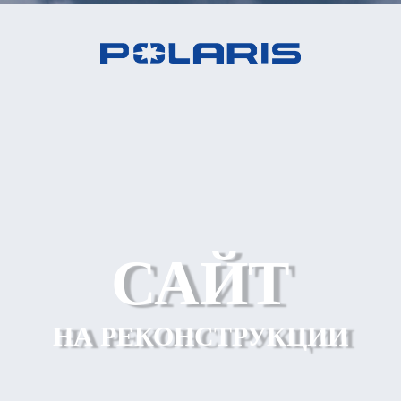
САЙТ
НА РЕКОНСТРУКЦИИ