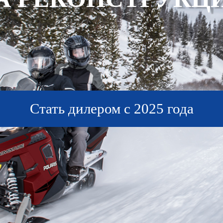
Стать дилером с 2025 года