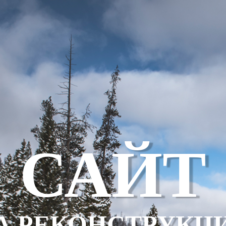
САЙТ
А РЕКОНСТРУКЦ