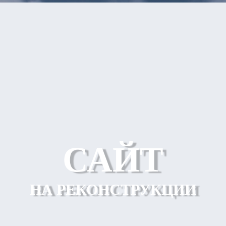
САЙТ
НА РЕКОНСТРУКЦИИ