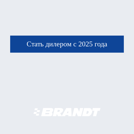
Стать дилером с 2025 года