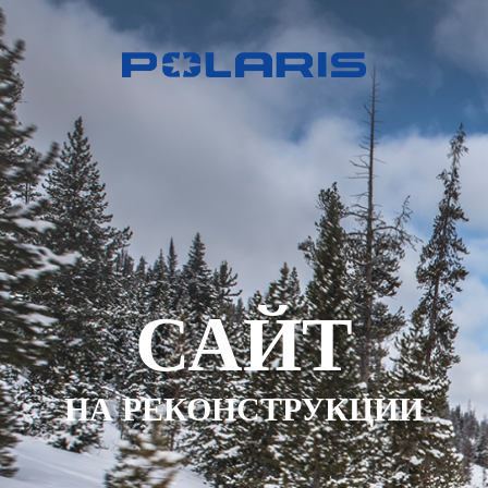
САЙТ
НА РЕКОНСТРУКЦИИ