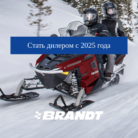
Стать дилером с 2025 года