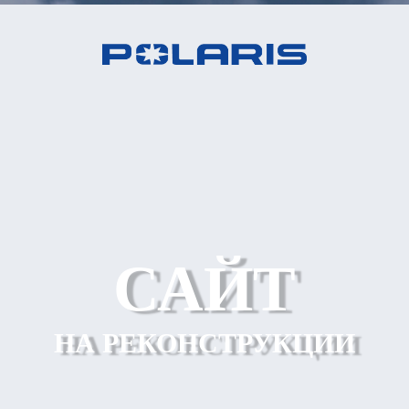
САЙТ
НА РЕКОНСТРУКЦИИ