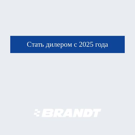
Стать дилером с 2025 года