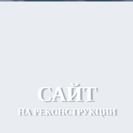
САЙТ
НА РЕКОНСТРУКЦИИ