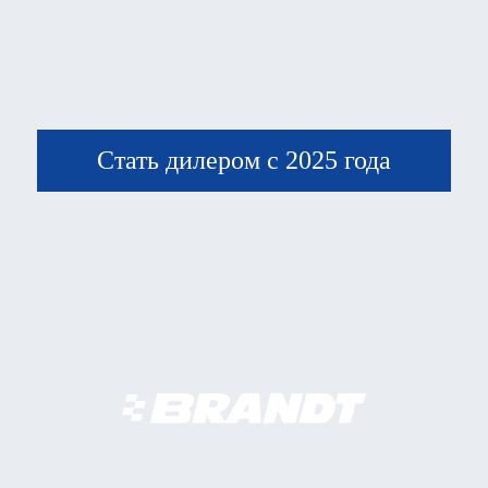
Стать дилером с 2025 года