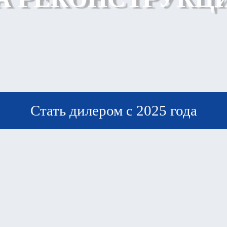
Стать дилером с 2025 года