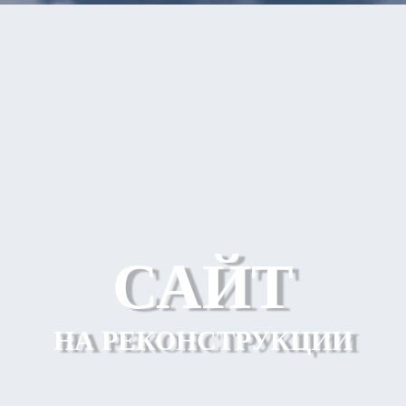
САЙТ
НА РЕКОНСТРУКЦИИ