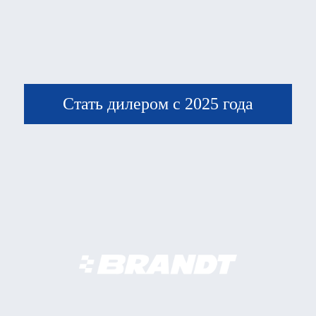
Стать дилером с 2025 года