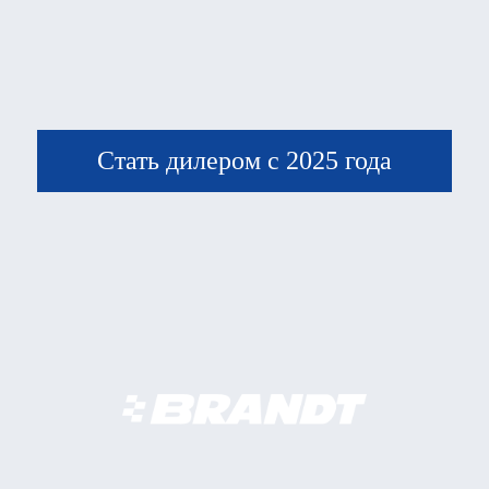
Стать дилером с 2025 года