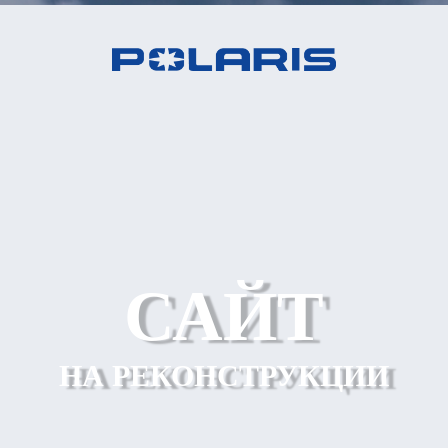
САЙТ
НА РЕКОНСТРУКЦИИ