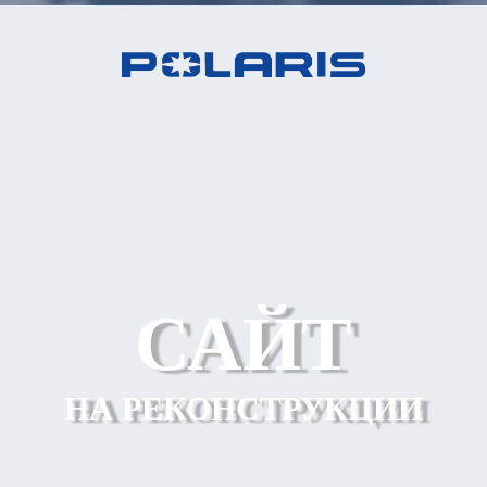
САЙТ
НА РЕКОНСТРУКЦИИ