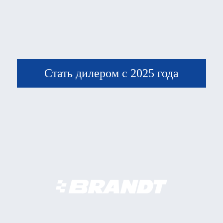
Стать дилером с 2025 года