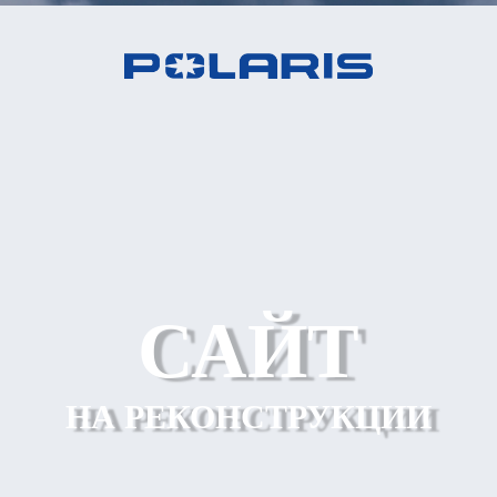
САЙТ
НА РЕКОНСТРУКЦИИ