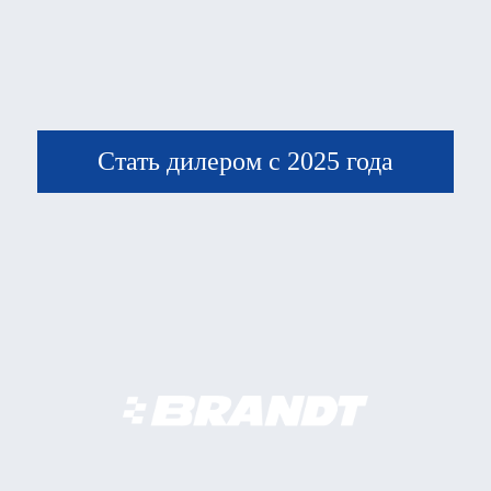
Стать дилером с 2025 года