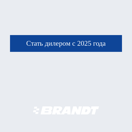
Стать дилером с 2025 года