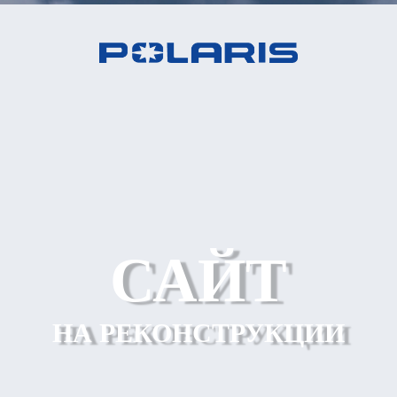
САЙТ
НА РЕКОНСТРУКЦИИ