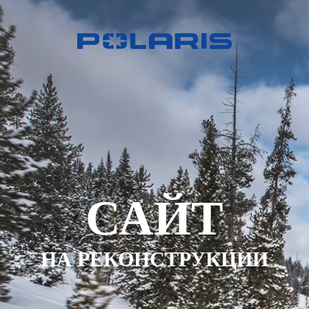
САЙТ
НА РЕКОНСТРУКЦИИ