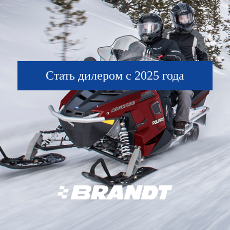
Стать дилером с 2025 года