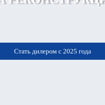
Стать дилером с 2025 года