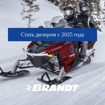
Стать дилером с 2025 года