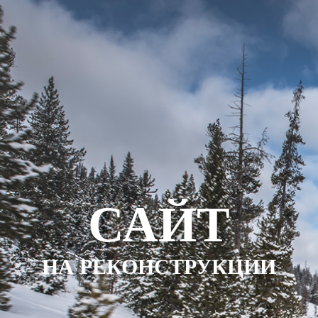
САЙТ
НА РЕКОНСТРУКЦИИ