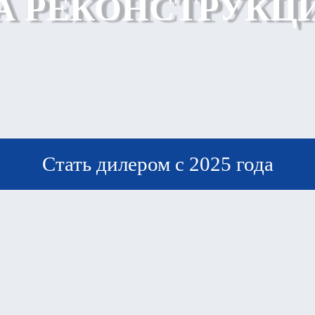
А РЕКОНСТРУКЦ
Стать дилером с 2025 года