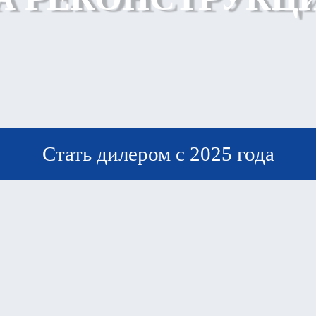
Стать дилером с 2025 года