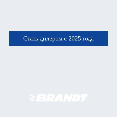
Стать дилером с 2025 года