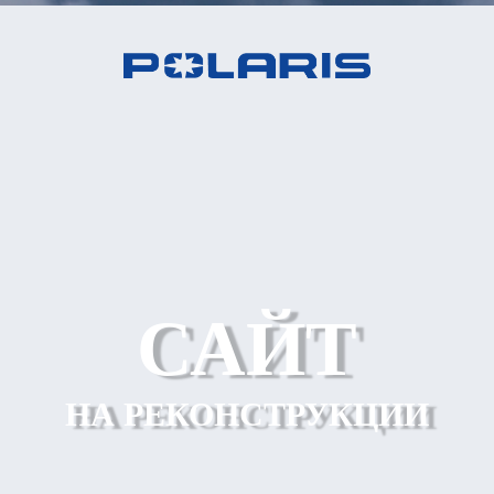
САЙТ
НА РЕКОНСТРУКЦИИ