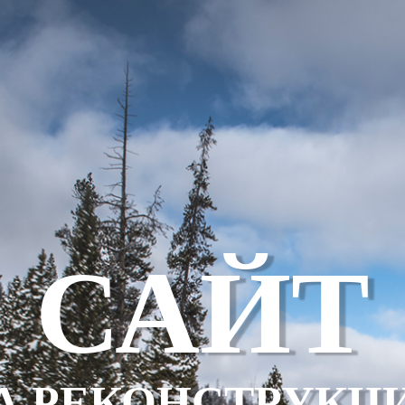
САЙТ
А РЕКОНСТРУКЦ