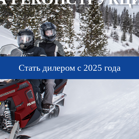
Стать дилером с 2025 года