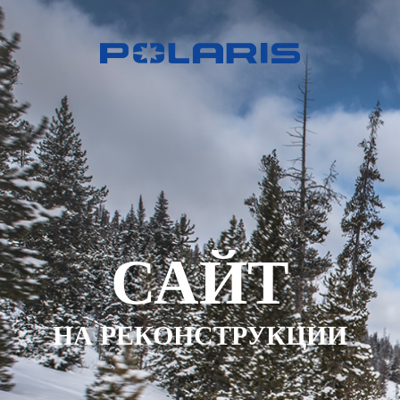
САЙТ
НА РЕКОНСТРУКЦИИ