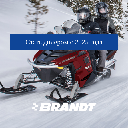
Стать дилером с 2025 года