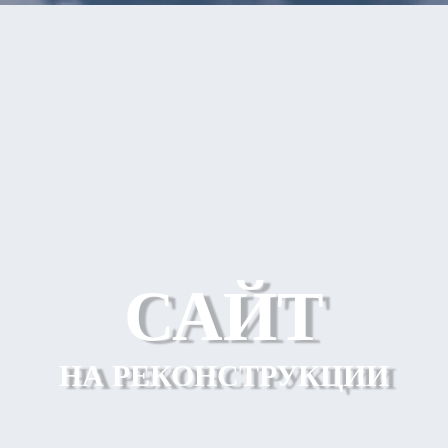
САЙТ
НА РЕКОНСТРУКЦИИ