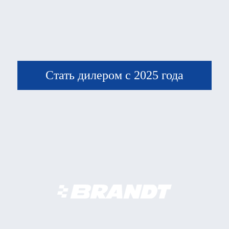
Стать дилером с 2025 года