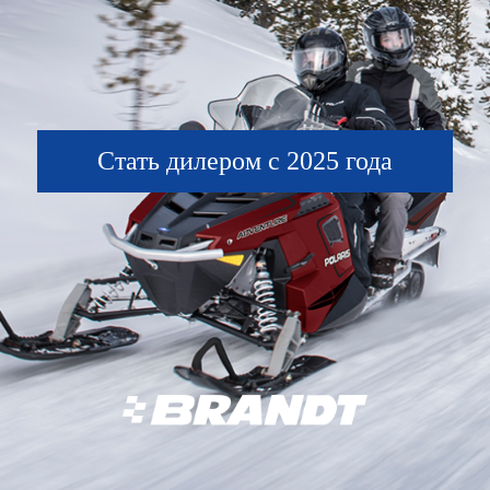
Стать дилером с 2025 года