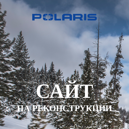
САЙТ
НА РЕКОНСТРУКЦИИ