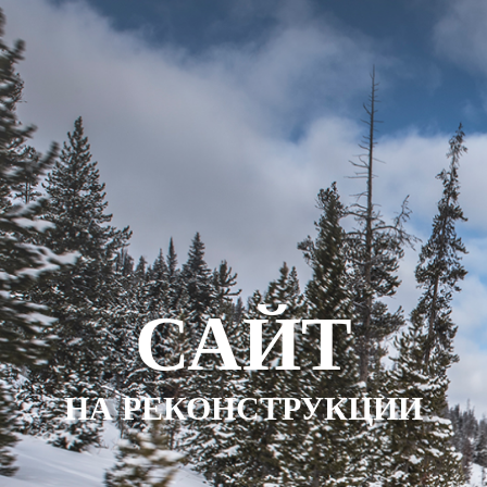
САЙТ
НА РЕКОНСТРУКЦИИ