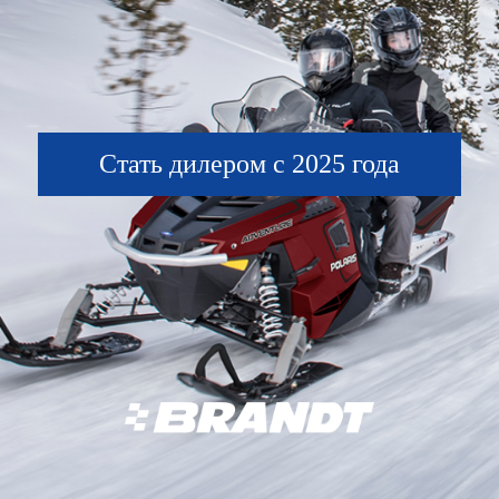
Стать дилером с 2025 года