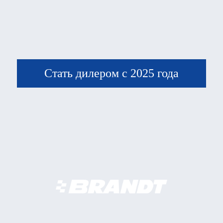
Стать дилером с 2025 года