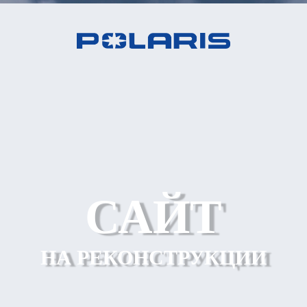
САЙТ
НА РЕКОНСТРУКЦИИ