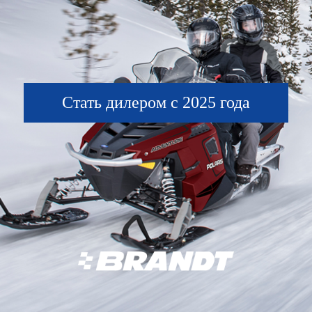
Стать дилером с 2025 года