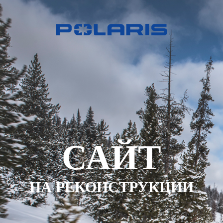
САЙТ
НА РЕКОНСТРУКЦИИ