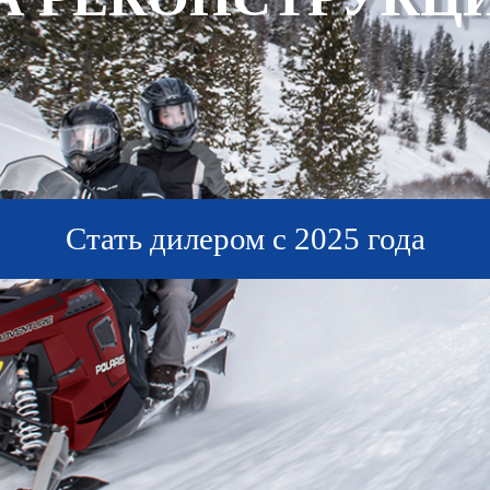
Стать дилером с 2025 года