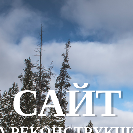
САЙТ
А РЕКОНСТРУКЦ