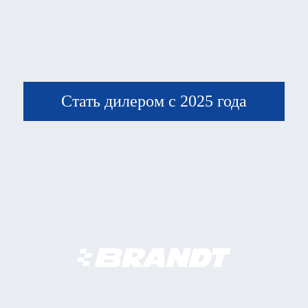
Стать дилером с 2025 года