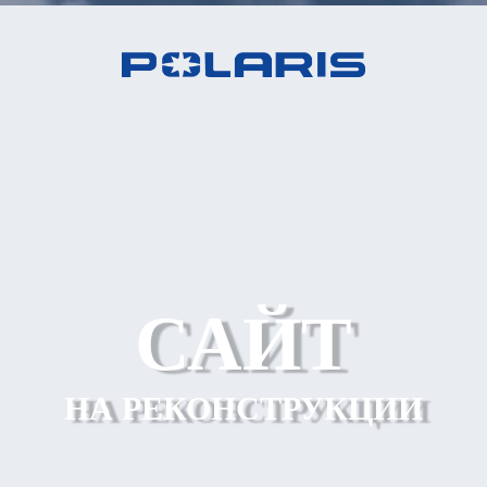
САЙТ
НА РЕКОНСТРУКЦИИ