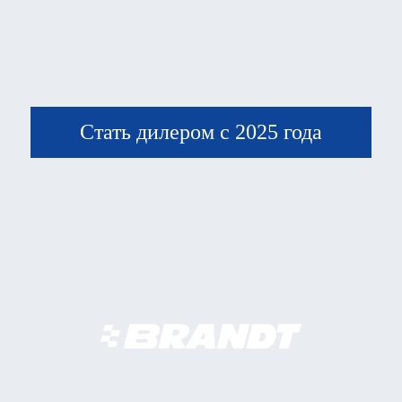
Стать дилером с 2025 года