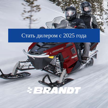
Стать дилером с 2025 года