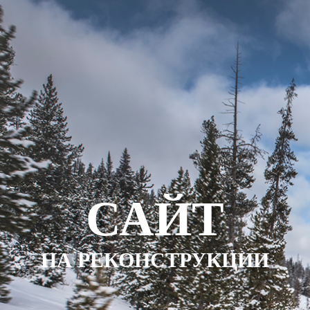
САЙТ
НА РЕКОНСТРУКЦИИ