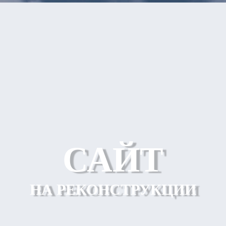
САЙТ
НА РЕКОНСТРУКЦИИ