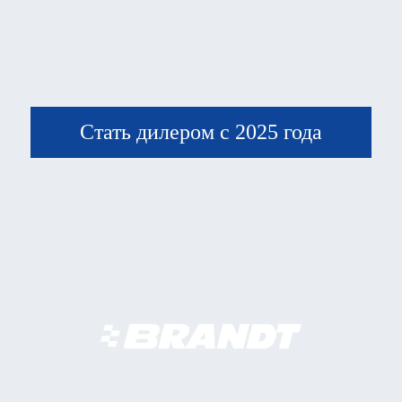
Стать дилером с 2025 года