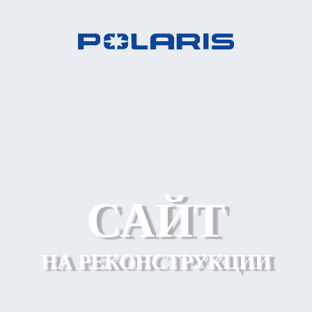
САЙТ
НА РЕКОНСТРУКЦИИ