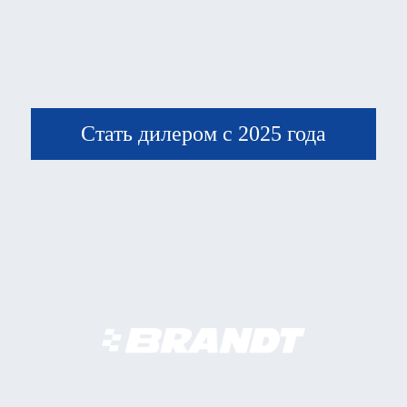
Стать дилером с 2025 года